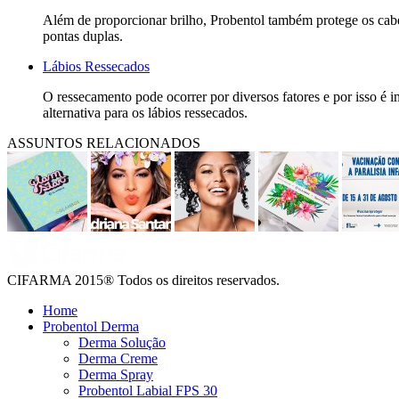
Além de proporcionar brilho, Probentol também protege os cabe
pontas duplas.
Lábios Ressecados
O ressecamento pode ocorrer por diversos fatores e por isso é i
alternativa para os lábios ressecados.
ASSUNTOS RELACIONADOS
CIFARMA 2015® Todos os direitos reservados.
Home
Probentol Derma
Derma Solução
Derma Creme
Derma Spray
Probentol Labial FPS 30