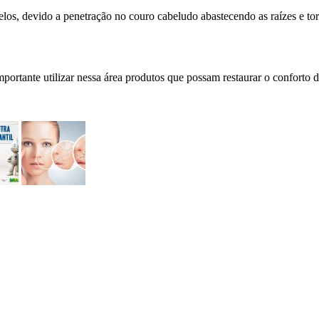
los, devido a penetração no couro cabeludo abastecendo as raízes e tor
mportante utilizar nessa área produtos que possam restaurar o conforto 