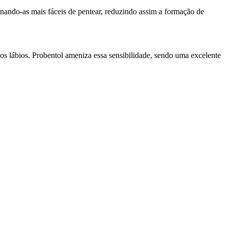
nando-as mais fáceis de pentear, reduzindo assim a formação de
dos lábios. Probentol ameniza essa sensibilidade, sendo uma excelente