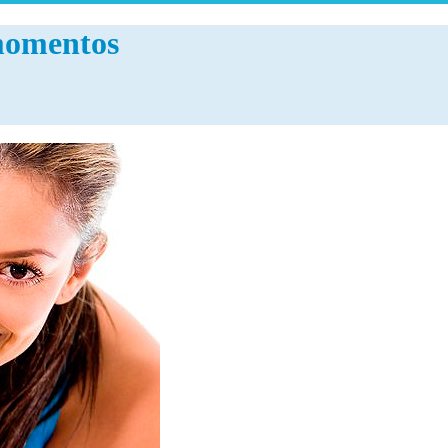
momentos