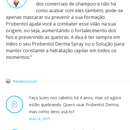
dos comerciais de shampoo e não há
como acabar com eles também, pode-se
apenas mascarar ou prevenir a sua formação.
Probentol ajuda você a combater esse vilão na sua
origem, ou seja, aumentando o fortalecimento
dos
fios e prevenindo as quebras. A dica é ter sempre em
mãos o seu Probentol Derma Spray ou o Solução para
manter constante a hidratação capilar em todos os
momentos.”
Related posts
Faço luzes nos cabelos há 4 anos, mas só agora
estão quebrando. Quero usar Probentol Derma,
mas como devo usá-lo?
maio 4, 2015