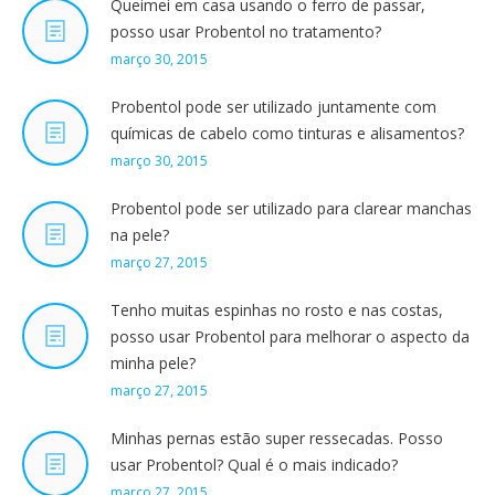
Queimei em casa usando o ferro de passar,
posso usar Probentol no tratamento?
março 30, 2015
Probentol pode ser utilizado juntamente com
químicas de cabelo como tinturas e alisamentos?
março 30, 2015
Probentol pode ser utilizado para clarear manchas
na pele?
março 27, 2015
Tenho muitas espinhas no rosto e nas costas,
posso usar Probentol para melhorar o aspecto da
minha pele?
março 27, 2015
Minhas pernas estão super ressecadas. Posso
usar Probentol? Qual é o mais indicado?
março 27, 2015